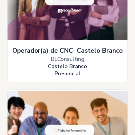
Operador(a) de CNC- Castelo Branco
BLConsulting
Castelo Branco
Presencial