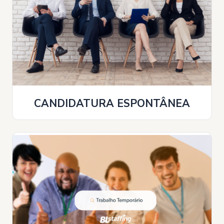
CANDIDATURA ESPONTÂNEA