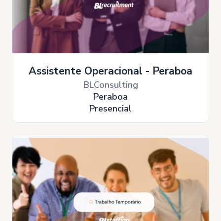
Assistente Operacional - Peraboa
BLConsulting
Peraboa
Presencial