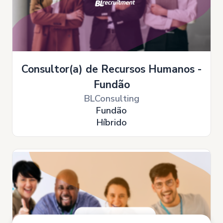
Consultor(a) de Recursos Humanos -
Fundão
BLConsulting
Fundão
Híbrido