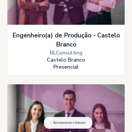
Engenheiro(a) de Produção - Castelo
Branco
BLConsulting
Castelo Branco
Presencial