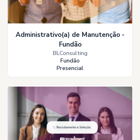
Administrativo(a) de Manutenção -
Fundão
BLConsulting
Fundão
Presencial