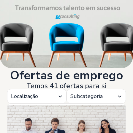
Ofertas de emprego
Temos
41 ofertas
para si
Localização
Subcategoria