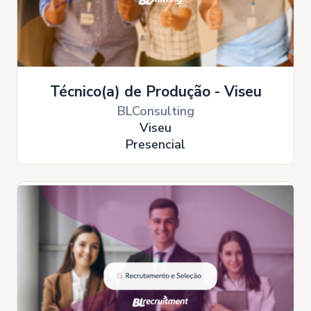
Técnico(a) de Produção - Viseu
BLConsulting
Viseu
Presencial