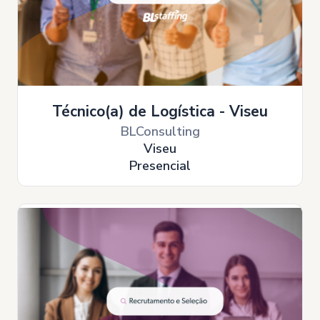
Técnico(a) de Logística - Viseu
BLConsulting
Viseu
Presencial