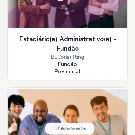
Estagiário(a) Administrativo(a) -
Fundão
BLConsulting
Fundão
Presencial