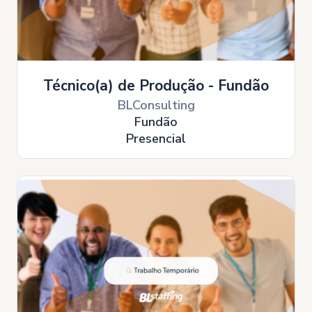
Técnico(a) de Produção - Fundão
BLConsulting
Fundão
Presencial